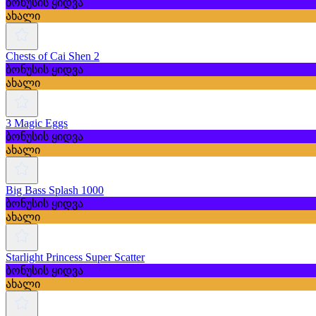
ბონუსის ყიდვა
ახალი
Chests of Cai Shen 2
ბონუსის ყიდვა
ახალი
3 Magic Eggs
ბონუსის ყიდვა
ახალი
Big Bass Splash 1000
ბონუსის ყიდვა
ახალი
Starlight Princess Super Scatter
ბონუსის ყიდვა
ახალი