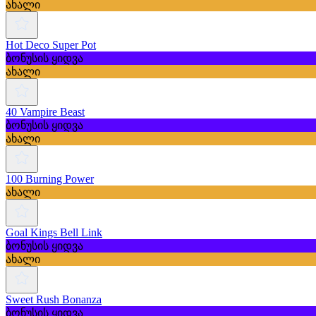
ახალი
Hot Deco Super Pot
ბონუსის ყიდვა
ახალი
40 Vampire Beast
ბონუსის ყიდვა
ახალი
100 Burning Power
ახალი
Goal Kings Bell Link
ბონუსის ყიდვა
ახალი
Sweet Rush Bonanza
ბონუსის ყიდვა