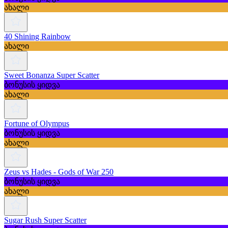
ახალი
40 Shining Rainbow
ახალი
Sweet Bonanza Super Scatter
ბონუსის ყიდვა
ახალი
Fortune of Olympus
ბონუსის ყიდვა
ახალი
Zeus vs Hades - Gods of War 250
ბონუსის ყიდვა
ახალი
Sugar Rush Super Scatter