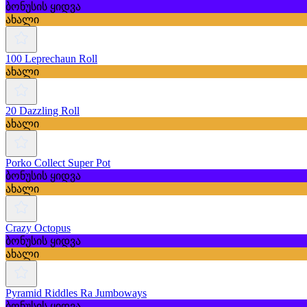
ბონუსის ყიდვა
ახალი
100 Leprechaun Roll
ახალი
20 Dazzling Roll
ახალი
Porko Collect Super Pot
ბონუსის ყიდვა
ახალი
Crazy Octopus
ბონუსის ყიდვა
ახალი
Pyramid Riddles Ra Jumboways
ბონუსის ყიდვა