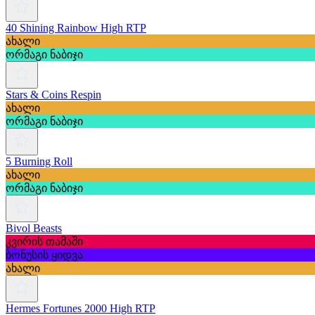
40 Shining Rainbow High RTP
ახალი
ორმაგი ნაბიჯი
Stars & Coins Respin
ახალი
ორმაგი ნაბიჯი
5 Burning Roll
ახალი
ორმაგი ნაბიჯი
Bivol Beasts
კვირის თამაში
ბონუსის ყიდვა
ახალი
Hermes Fortunes 2000 High RTP