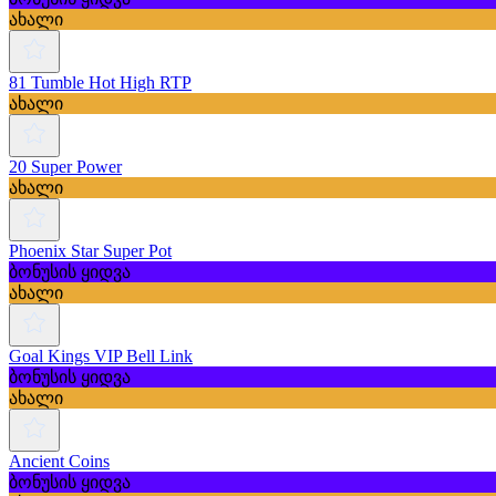
ახალი
81 Tumble Hot High RTP
ახალი
20 Super Power
ახალი
Phoenix Star Super Pot
ბონუსის ყიდვა
ახალი
Goal Kings VIP Bell Link
ბონუსის ყიდვა
ახალი
Ancient Coins
ბონუსის ყიდვა